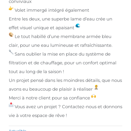
conviviaux
Volet immergé intégré également
Entre les deux, une superbe lame d’eau crée un
effet visuel unique et apaisant
Le tout habillé d’une membrane armée bleu
clair, pour une eau lumineuse et rafraîchissante.
Sans oublier la mise en place du système de
filtration et de chauffage, pour un confort optimal
tout au long de la saison !
Un projet pensé dans les moindres détails, que nous
avons eu beaucoup de plaisir à réaliser
Merci à notre client pour sa confiance
Vous avez un projet ? Contactez-nous et donnons
vie à votre espace de rêve !
Actualités