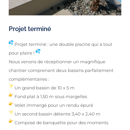
Projet terminé
Projet terminé : une double piscine qui a tout
pour plaire !
Nous venons de réceptionner un magnifique
chantier comprenant deux bassins parfaitement
complémentaires :
Un grand bassin de 10 x 5 m
Fond plat à 1,50 m sous margelles
Volet immergé pour un rendu épuré
Un second bassin détente 3,40 x 2,40 m
Composé de banquette pour des moments