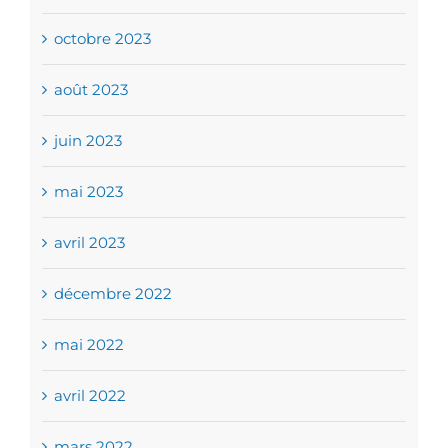
octobre 2023
août 2023
juin 2023
mai 2023
avril 2023
décembre 2022
mai 2022
avril 2022
mars 2022