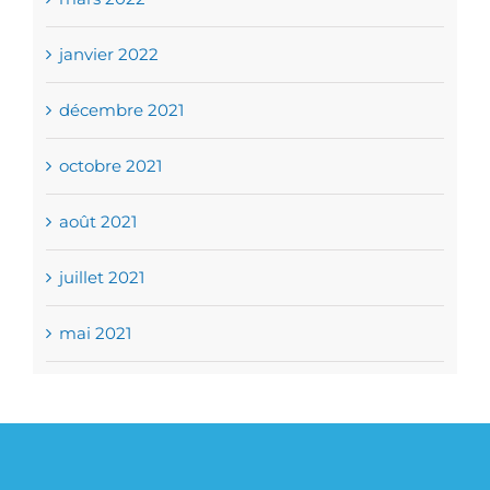
janvier 2022
décembre 2021
octobre 2021
août 2021
juillet 2021
mai 2021