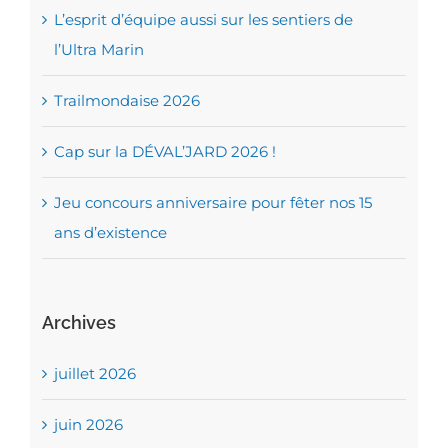
L’esprit d’équipe aussi sur les sentiers de
l’Ultra Marin
Trailmondaise 2026
Cap sur la DÉVAL’JARD 2026 !
Jeu concours anniversaire pour fêter nos 15
ans d’existence
Archives
juillet 2026
juin 2026