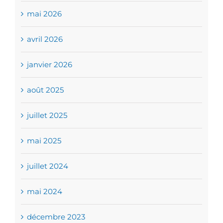
mai 2026
avril 2026
janvier 2026
août 2025
juillet 2025
mai 2025
juillet 2024
mai 2024
décembre 2023