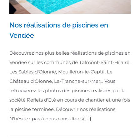
Nos réalisations de piscines en
Vendée
Nos réalisations de piscines en
Découvrez nos plus belles réalisations de piscines en
Vendée
Vendée sur les communes de Talmont-Saint-Hilaire,
Les Sables d'Olonne, Mouilleron-le-Captif, Le
Château d'Olonne, La-Tranche-sur-Mer... Vous
retrouverez les photos des piscines réalisées par la
société Reflets d'Eté en cours de chantier et une fois
la piscine terminée. Découvrir nos réalisations
N'hésitez pas à nous consulter si [...]