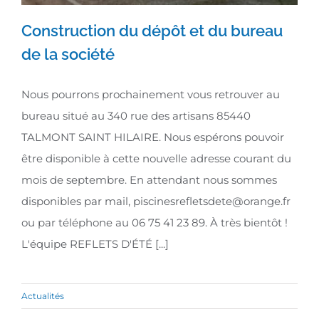
Construction du dépôt et du bureau
de la société
Construction du dépôt et du
Nous pourrons prochainement vous retrouver au
bureau de la société
bureau situé au 340 rue des artisans 85440
TALMONT SAINT HILAIRE. Nous espérons pouvoir
être disponible à cette nouvelle adresse courant du
mois de septembre. En attendant nous sommes
disponibles par mail, piscinesrefletsdete@orange.fr
ou par téléphone au 06 75 41 23 89. À très bientôt !
L'équipe REFLETS D'ÉTÉ [...]
Actualités