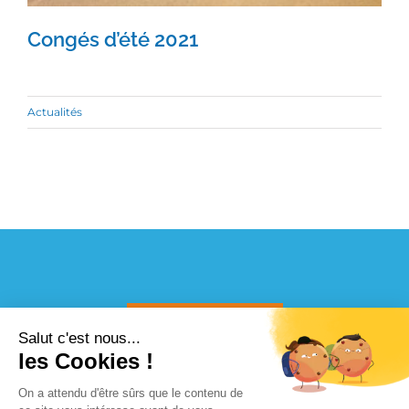
Congés d’été 2021
Actualités
Congés d’été 2021
CONTACTEZ-NOUS
Salut c'est nous...
les Cookies !
On a attendu d'être sûrs que le contenu de