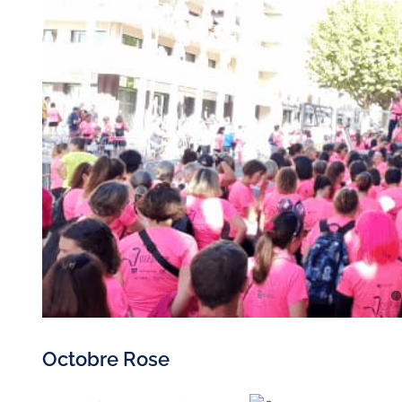
Octobre Rose