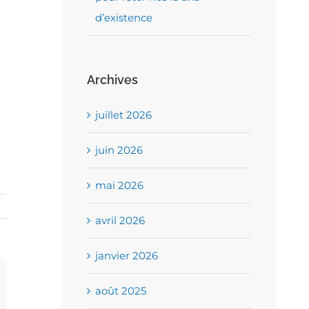
d’existence
Archives
juillet 2026
juin 2026
mai 2026
avril 2026
janvier 2026
août 2025
l