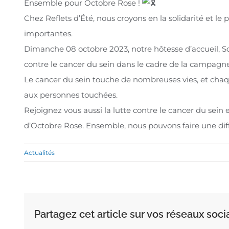
Ensemble pour Octobre Rose !
Chez Reflets d’Été, nous croyons en la solidarité et l
importantes.
Dimanche 08 octobre 2023, notre hôtesse d’accueil, So
contre le cancer du sein dans le cadre de la campagn
Le cancer du sein touche de nombreuses vies, et chaqu
aux personnes touchées.
Rejoignez vous aussi la lutte contre le cancer du sein e
d’Octobre Rose. Ensemble, nous pouvons faire une dif
Actualités
Partagez cet article sur vos réseaux soci