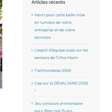
Articles récents
Merci pour cette belle mise
en lumière de notre
entreprise et de notre
territoire
L’esprit d’équipe aussi sur les
sentiers de l’Ultra Marin
Trailmondaise 2026
Cap sur la DÉVAL’JARD 2026
!
Jeu concours anniversaire
pour fêter nos 15 ans