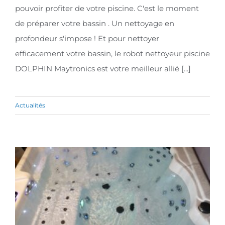
pouvoir profiter de votre piscine. C'est le moment
de préparer votre bassin . Un nettoyage en
profondeur s'impose ! Et pour nettoyer
efficacement votre bassin, le robot nettoyeur piscine
DOLPHIN Maytronics est votre meilleur allié [...]
Actualités