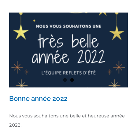
Bonne année 2022
Nous vous souhaitons une belle et heureuse année
2022.
Bonne année 2022