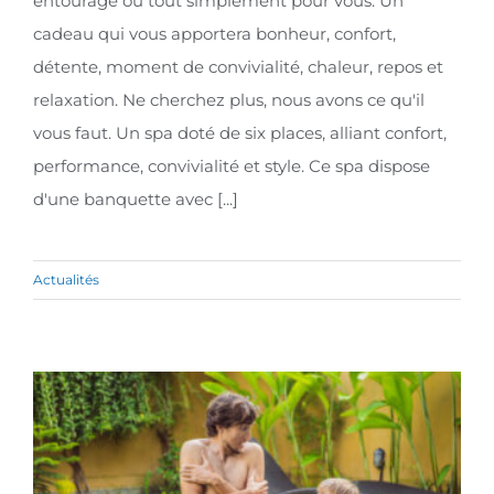
entourage ou tout simplement pour vous. Un
cadeau qui vous apportera bonheur, confort,
détente, moment de convivialité, chaleur, repos et
relaxation. Ne cherchez plus, nous avons ce qu'il
vous faut. Un spa doté de six places, alliant confort,
performance, convivialité et style. Ce spa dispose
d'une banquette avec [...]
Actualités