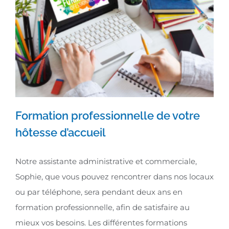
Formation professionnelle de votre
hôtesse d’accueil
Formation professionnelle de
Notre assistante administrative et commerciale,
votre hôtesse d’accueil
Sophie, que vous pouvez rencontrer dans nos locaux
ou par téléphone, sera pendant deux ans en
formation professionnelle, afin de satisfaire au
mieux vos besoins. Les différentes formations