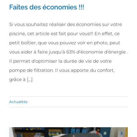
Faites des économies !!!
Si vous souhaitez réaliser des économies sur votre
piscine, cet article est fait pour vous!!! En effet, ce
Faites des économies !!!
petit boîtier, que vous pouvez voir en photo, peut
vous aider à faire jusqu'à 63% d'économie d'énergie .
Il permet d'optimiser la durée de vie de votre
pompe de filtration. Il vous apporte du confort,
grâce à [...]
Actualités