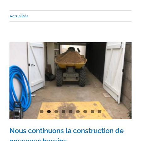
Actualités
Nous continuons la construction de
nouveaux bassins