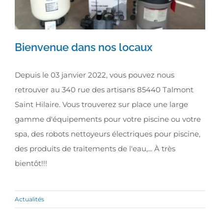
Bienvenue dans nos locaux
Depuis le 03 janvier 2022, vous pouvez nous
retrouver au 340 rue des artisans 85440 Talmont
Bienvenue dans nos locaux
Saint Hilaire. Vous trouverez sur place une large
gamme d'équipements pour votre piscine ou votre
spa, des robots nettoyeurs électriques pour piscine,
des produits de traitements de l'eau,... À très
bientôt!!!
Actualités