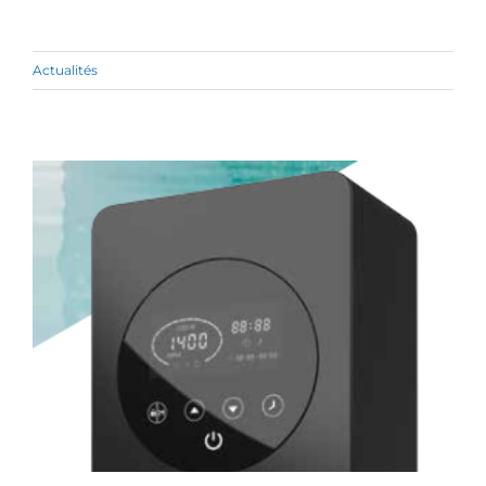
Actualités