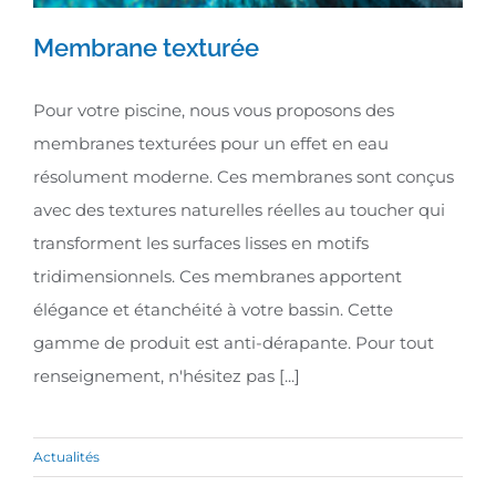
Membrane texturée
Pour votre piscine, nous vous proposons des
membranes texturées pour un effet en eau
Membrane texturée
résolument moderne. Ces membranes sont conçus
avec des textures naturelles réelles au toucher qui
transforment les surfaces lisses en motifs
tridimensionnels. Ces membranes apportent
élégance et étanchéité à votre bassin. Cette
gamme de produit est anti-dérapante. Pour tout
renseignement, n'hésitez pas [...]
Actualités