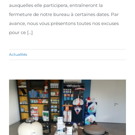
auxquelles elle participera, entraîneront la
fermeture de notre bureau à certaines dates. Par
avance, nous vous présentons toutes nos excuses
pour ce [...]
Actualités