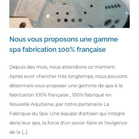
Nous vous proposons une gamme
spa fabrication 100% française
Nous vous proposons une gamme
Depuis des mois, nous attendions ce moment.
spa fabrication 100% française
Après avoir chercher très longtemps, nous pouvons
désormais vous proposer une gamme de spa à la
fabrication 100% française , 100% fabriqué en
Nouvelle Aquitaine, par notre partenaire La
Fabrique du Spa. Une équipe d'artisan qui intègre
dans leur spa, la force d'un savoir-faire et l'exigence
de la [...]