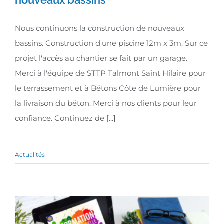
Nous continuons la construction
Nous continuons la construction de nouveaux
de nouveaux bassins
bassins. Construction d'une piscine 12m x 3m. Sur ce
projet l'accès au chantier se fait par un garage.
Merci à l'équipe de STTP Talmont Saint Hilaire pour
le terrassement et à Bétons Côte de Lumière pour
la livraison du béton. Merci à nos clients pour leur
confiance. Continuez de [...]
Actualités